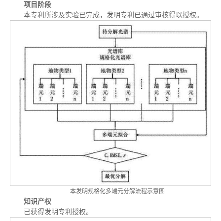
项目阶段
本专利所涉及实验已完成，发明专利已通过审核得以授权。
本发明规格化多端元分解流程示意图
知识产权
已获得发明专利授权。