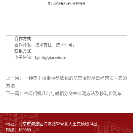
合作方式
合作开发、技术转让、技术许可。
联系方式
电子信箱：kjkfb@pku.edu.cn
上一篇：一种基于极坐标参数化的航空摄影测量光束法平差的
方法
下一篇：空间相机几何与时相分辨率检测方法及移动检测车
地址：北京市海淀区海淀路52号北大王克桢楼14层
邮编：100080