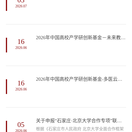
2026.07
2026年中国高校产学研创新基金－未来教育专项申请指南
16
2026.06
2026年中国高校产学研创新基金-多医云在线医疗数字化专项（二期）申请指南
16
2026.06
关于申报“石家庄·北京大学合作专项”联合研发项目的通知
05
根据《石家庄市人民政府 北京大学全面合作框架
2026.06