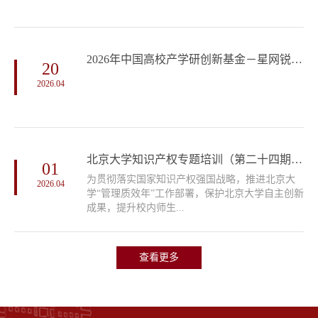
2026年中国高校产学研创新基金－星网锐捷数字教育创新专项申请指南
20
2026.04
北京大学知识产权专题培训（第二十四期）通知
01
为贯彻落实国家知识产权强国战略，推进北京大
2026.04
学“管理质效年”工作部署，保护北京大学自主创新
成果，提升校内师生...
查看更多