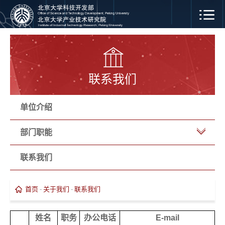
联系我们
单位介绍
部门职能
联系我们
首页
-
关于我们
-
联系我们
姓名
职务
办公电话
E-mail