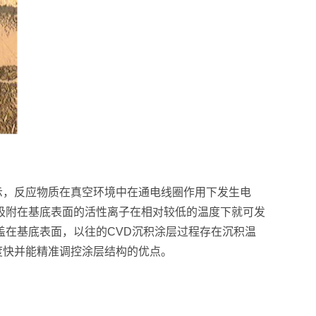
所示，反应物质在真空环境中在通电线圈作用下发生电
吸附在基底表面的活性离子在相对较低的温度下就可发
在基底表面，以往的CVD沉积涂层过程存在沉积温
度快并能精准调控涂层结构的优点。