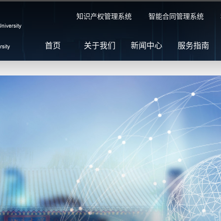
知识产权管理系统
智能合同管理系统
首页
关于我们
新闻中心
服务指南