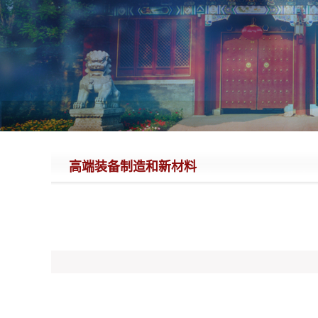
高端装备制造和新材料