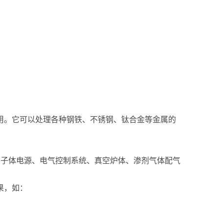
用。它可以处理各种钢铁、不锈钢、钛合金等金属的
离子体电源、电气控制系统、真空炉体、渗剂气体配气
果，如：