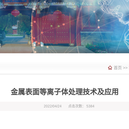
首页
>>
金属表面等离子体处理技术及应用
2022/04/24
点击次数：
5384