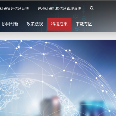
科研管理信息系统
异地科研机构信息管理系统
协同创新
政策法规
科技成果
下载专区