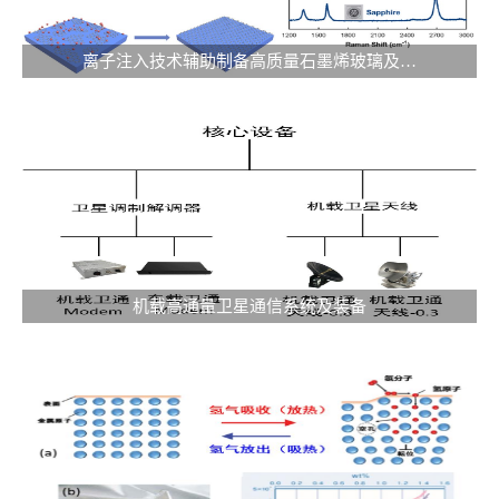
离子注入技术辅助制备高质量石墨烯玻璃及…
机载高通量卫星通信系统及装备