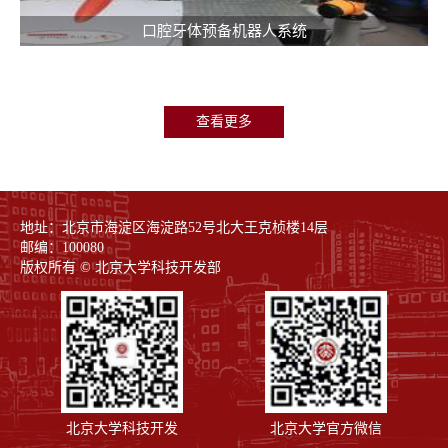
口腔牙体预备机器人系统
查看更多
地址：北京市海淀区海淀路52号北大王克桢楼14层
邮编：100080
版权所有 © 北京大学科技开发部
北京大学科技开发
北京大学官方微信