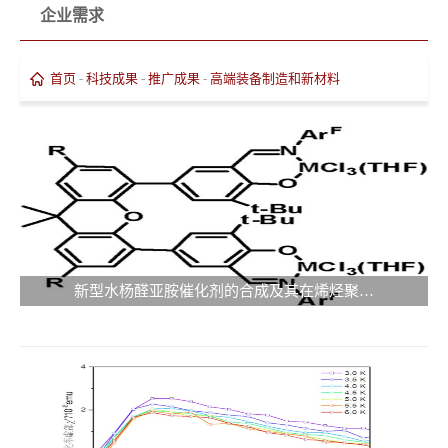
企业需求
首页
-
科技成果
-
推广成果
-
高端装备制造和新材料
新型水杨醛亚胺催化剂的合成及其在烯烃聚…