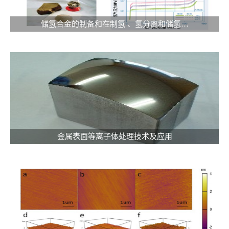
储氢合金的制备和在制氢 、氢分离和储氢…
金属表面等离子体处理技术及应用