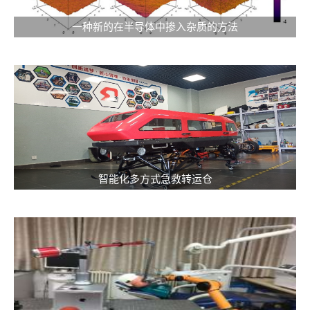
一种新的在半导体中掺入杂质的方法
智能化多方式急救转运仓