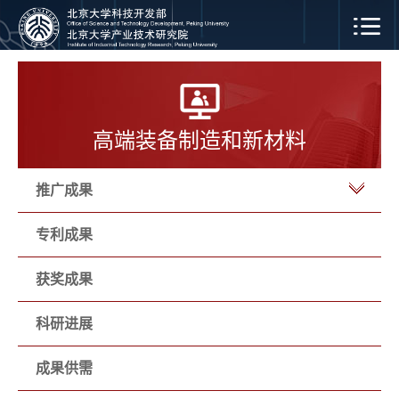
高端装备制造和新材料
推广成果
专利成果
获奖成果
科研进展
成果供需