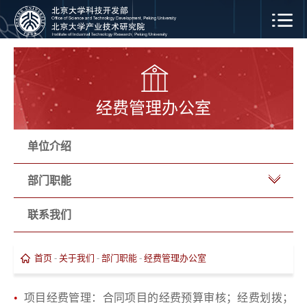
经费管理办公室
单位介绍
部门职能
联系我们
首页
-
关于我们
-
部门职能
-
经费管理办公室
•
项目经费管理：合同项目的经费预算审核；经费划拨；