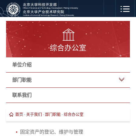
综合办公室
单位介绍
部门职能
联系我们
首页
-
关于我们
-
部门职能
-
综合办公室
•
固定资产的登记、维护与管理