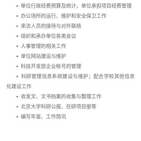
•
单位行政经费预算及统计，单位承担项目经费管理
•
办公场所的运行、维护和安全保卫工作
•
来访人员的接待与对外联络
•
组织和承办单位各类会议
•
人事管理的相关工作
•
单位网站建设与维护
•
科技开发部企业帐号的管理
•
科研管理信息系统建设与维护；配合学校其他信息
化建设工作
•
收发文、文书档案的收集与整理工作
•
北京大学科研公报、在研项目册等
•
编写年鉴、工作简讯